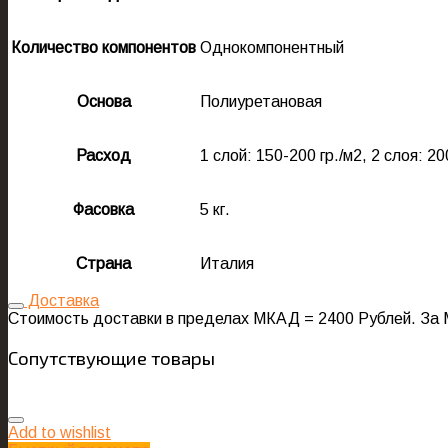
Количество компонентов
Однокомпонентный
Основа
Полиуретановая
Расход
1 слой: 150-200 гр./м2, 2 слоя: 20
Фасовка
5 кг.
Страна
Италия
Доставка
Стоимость доставки в пределах МКАД = 2400 Рублей. За 
Сопутствующие товары
Add to wishlist