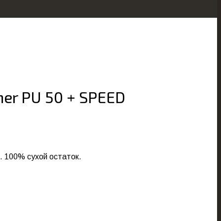
er PU 50 + SPEED
. 100% сухой остаток.