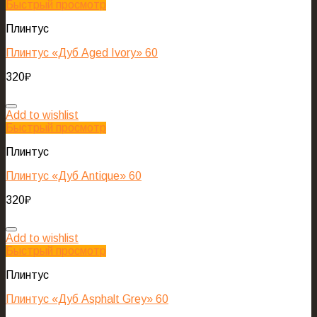
Быстрый просмотр
Плинтус
Плинтус «Дуб Aged Ivory» 60
320
₽
Add to wishlist
Быстрый просмотр
Плинтус
Плинтус «Дуб Antique» 60
320
₽
Add to wishlist
Быстрый просмотр
Плинтус
Плинтус «Дуб Asphalt Grey» 60