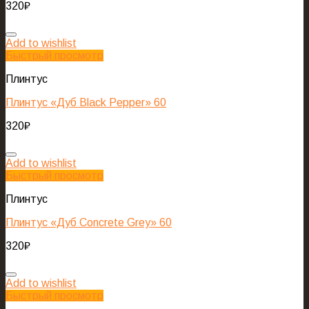
320
₽
Add to wishlist
Быстрый просмотр
Плинтус
Плинтус «Дуб Black Pepper» 60
320
₽
Add to wishlist
Быстрый просмотр
Плинтус
Плинтус «Дуб Concrete Grey» 60
320
₽
Add to wishlist
Быстрый просмотр