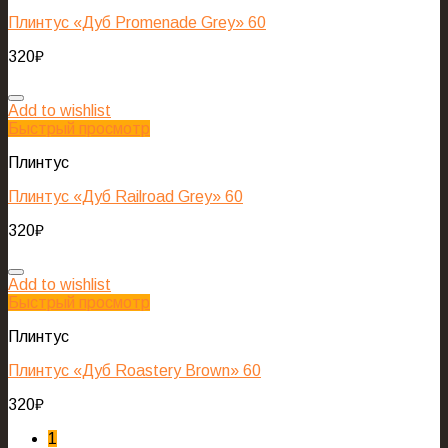
Плинтус «Дуб Promenade Grey» 60
320
₽
Add to wishlist
Быстрый просмотр
Плинтус
Плинтус «Дуб Railroad Grey» 60
320
₽
Add to wishlist
Быстрый просмотр
Плинтус
Плинтус «Дуб Roastery Brown» 60
320
₽
1