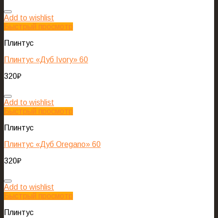
Add to wishlist
Быстрый просмотр
Плинтус
Плинтус «Дуб Ivory» 60
320
₽
Add to wishlist
Быстрый просмотр
Плинтус
Плинтус «Дуб Oregano» 60
320
₽
Add to wishlist
Быстрый просмотр
Плинтус