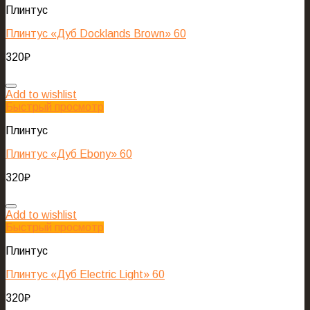
Плинтус
Плинтус «Дуб Docklands Brown» 60
320
₽
Add to wishlist
Быстрый просмотр
Плинтус
Плинтус «Дуб Ebony» 60
320
₽
Add to wishlist
Быстрый просмотр
Плинтус
Плинтус «Дуб Electric Light» 60
320
₽