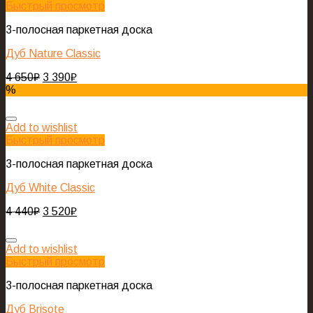
Быстрый просмотр
3-полосная паркетная доска
Дуб Nature Classic
4 650
₽
3 390
₽
%
Add to wishlist
Быстрый просмотр
3-полосная паркетная доска
Дуб White Classic
4 440
₽
3 520
₽
Add to wishlist
Быстрый просмотр
3-полосная паркетная доска
Дуб Brisote