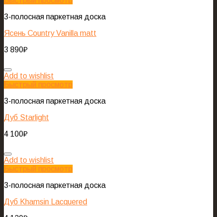
Быстрый просмотр
3-полосная паркетная доска
Ясень Country Vanilla matt
3 890
₽
Add to wishlist
Быстрый просмотр
3-полосная паркетная доска
Дуб Starlight
4 100
₽
Add to wishlist
Быстрый просмотр
3-полосная паркетная доска
Дуб Khamsin Lacquered