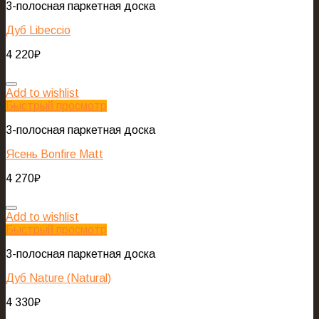
3-полосная паркетная доска
Дуб Libeccio
4 220
₽
Add to wishlist
Быстрый просмотр
3-полосная паркетная доска
Ясень Bonfire Matt
4 270
₽
Add to wishlist
Быстрый просмотр
3-полосная паркетная доска
Дуб Nature (Natural)
4 330
₽