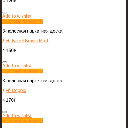
4 120
₽
Add to wishlist
Быстрый просмотр
3-полосная паркетная доска
Дуб Barrel Brown Matt
4 150
₽
Add to wishlist
Быстрый просмотр
3-полосная паркетная доска
Дуб Doppio
4 170
₽
Add to wishlist
Быстрый просмотр