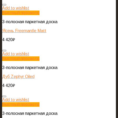
Add to wishlist
Быстрый просмотр
3-полосная паркетная доска
Ясень Freemantle Matt
4 420
₽
Add to wishlist
Быстрый просмотр
3-полосная паркетная доска
Дуб Zephyr Oiled
4 420
₽
Add to wishlist
Быстрый просмотр
3-полосная паркетная доска