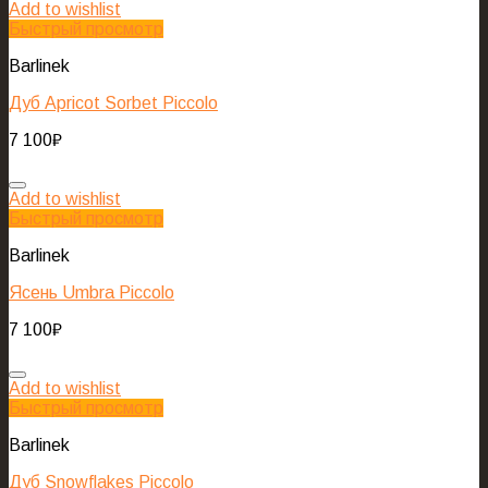
Add to wishlist
Быстрый просмотр
Barlinek
Дуб Apricot Sorbet Piccolo
7 100
₽
Add to wishlist
Быстрый просмотр
Barlinek
Ясень Umbra Piccolo
7 100
₽
Add to wishlist
Быстрый просмотр
Barlinek
Дуб Snowflakes Piccolo