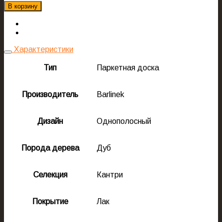
В корзину
Характеристики
Тип
Паркетная доска
Производитель
Barlinek
Дизайн
Однополосный
Порода дерева
Дуб
Селекция
Кантри
Покрытие
Лак