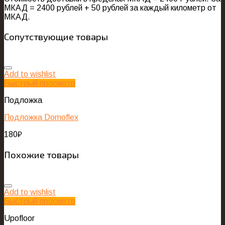
МКАД = 2400 рублей + 50 рублей за каждый километр от
МКАД.
Сопутствующие товары
Add to wishlist
Быстрый просмотр
Подложка
Подложка Domoflex
180
₽
Похожие товары
Add to wishlist
Быстрый просмотр
Upofloor