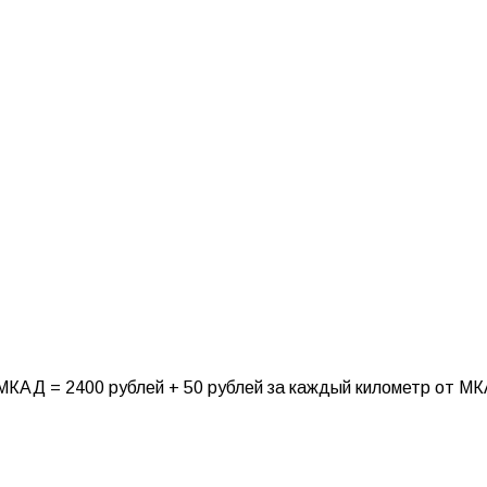
МКАД = 2400 рублей + 50 рублей за каждый километр от М