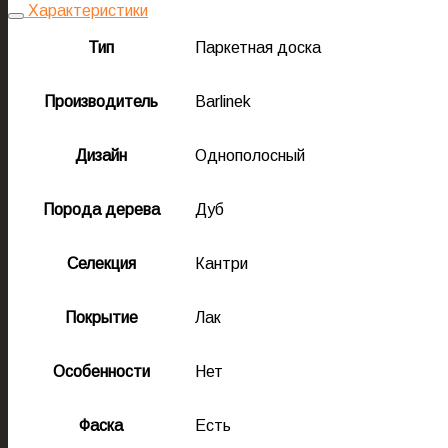
Характеристики
Тип
Паркетная доска
Производитель
Barlinek
Дизайн
Однополосный
Порода дерева
Дуб
Селекция
Кантри
Покрытие
Лак
Особенности
Нет
Фаска
Есть