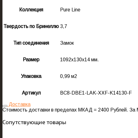
Коллекция
Pure Line
Твердость по Бринеллю
3,7
Тип соединения
Замок
Размер
1092x130x14 мм.
Упаковка
0,99 м2
Артикул
BC8-DBE1-LAK-XXF-K14130-F
Доставка
Стоимость доставки в пределах МКАД = 2400 Рублей. За 
Сопутствующие товары