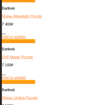
Быстрый просмотр
Barlinek
Ясень Moonlight Piccolo
7 400
₽
Add to wishlist
Быстрый просмотр
Barlinek
Дуб Nugat Piccolo
7 100
₽
Add to wishlist
Быстрый просмотр
Barlinek
Ясень Umbra Piccolo