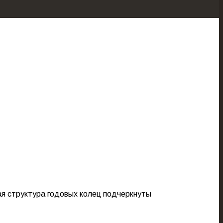
ая структура годовых колец подчеркнуты