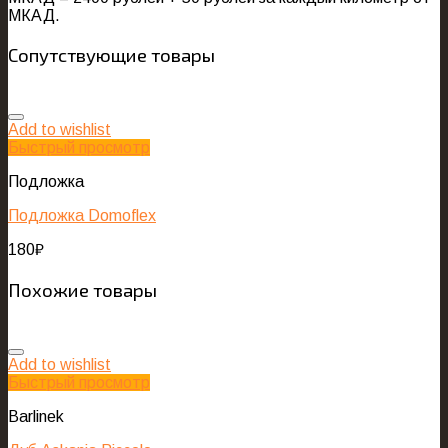
МКАД.
Сопутствующие товары
Add to wishlist
Быстрый просмотр
Подложка
Подложка Domoflex
180
₽
Похожие товары
Add to wishlist
Быстрый просмотр
Barlinek