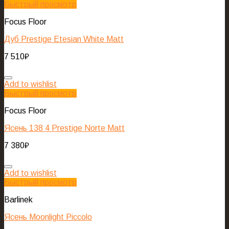
Быстрый просмотр
Focus Floor
Дуб Prestige Etesian White Matt
7 510
₽
Add to wishlist
Быстрый просмотр
Focus Floor
Ясень 138 4 Prestige Norte Matt
7 380
₽
Add to wishlist
Быстрый просмотр
Barlinek
Ясень Moonlight Piccolo