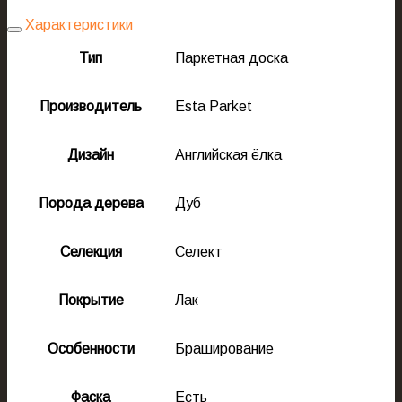
Характеристики
Тип
Паркетная доска
Производитель
Esta Parket
Дизайн
Английская ёлка
Порода дерева
Дуб
Селекция
Селект
Покрытие
Лак
Особенности
Браширование
Фаска
Есть