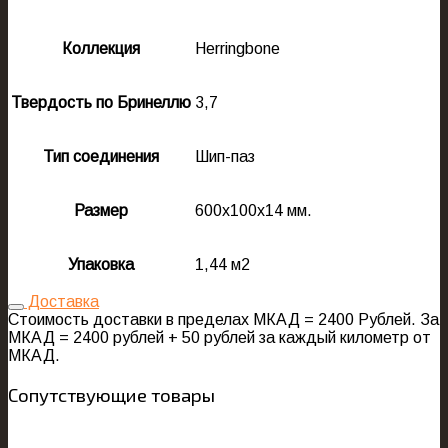
Коллекция
Herringbone
Твердость по Бринеллю
3,7
Тип соединения
Шип-паз
Размер
600х100х14 мм.
Упаковка
1,44 м2
Доставка
Стоимость доставки в пределах МКАД = 2400 Рублей. За
МКАД = 2400 рублей + 50 рублей за каждый километр от
МКАД.
Сопутствующие товары