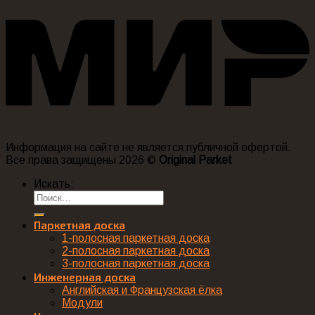
Информация на сайте не является публичной офертой.
Все права защищены 2026 ©
Original Parket
Искать:
Паркетная доска
1-полосная паркетная доска
2-полосная паркетная доска
3-полосная паркетная доска
Инженерная доска
Английская и Французская ёлка
Модули