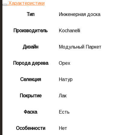
Характеристики
Тип
Инженерная доска
Производитель
Kochanelli
Дизайн
Модульный Паркет
Порода дерева
Орех
Селекция
Натур
Покрытие
Лак
Фаска
Есть
Особенности
Нет