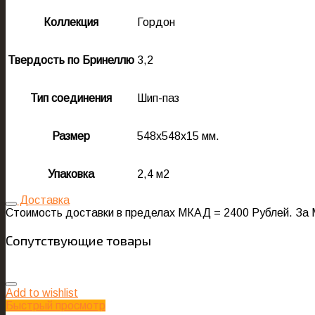
Коллекция
Гордон
Твердость по Бринеллю
3,2
Тип соединения
Шип-паз
Размер
548х548х15 мм.
Упаковка
2,4 м2
Доставка
Стоимость доставки в пределах МКАД = 2400 Рублей. За 
Сопутствующие товары
Add to wishlist
Быстрый просмотр