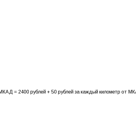
МКАД = 2400 рублей + 50 рублей за каждый километр от М