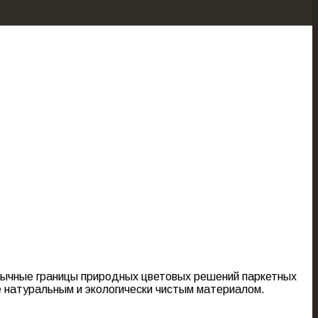
ивычные границы природных цветовых решений паркетных
 натуральным и экологически чистым материалом.