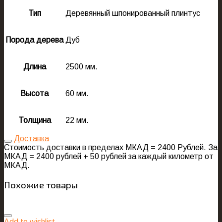
Тип
Деревянный шпонированный плинтус
Порода дерева
Дуб
Длина
2500 мм.
Высота
60 мм.
Толщина
22 мм.
Доставка
Стоимость доставки в пределах МКАД = 2400 Рублей. За
МКАД = 2400 рублей + 50 рублей за каждый километр от
МКАД.
Похожие товары
Add to wishlist