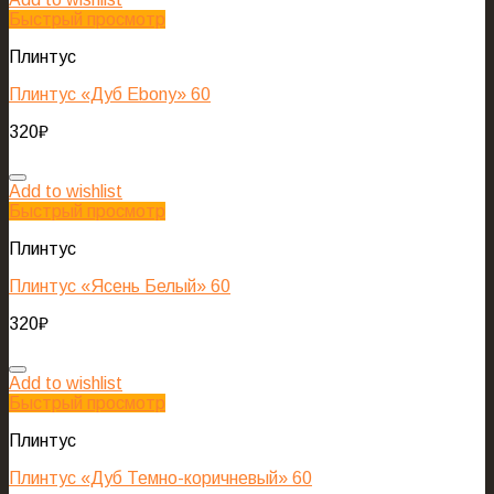
Быстрый просмотр
Плинтус
Плинтус «Дуб Ebony» 60
320
₽
Add to wishlist
Быстрый просмотр
Плинтус
Плинтус «Ясень Белый» 60
320
₽
Add to wishlist
Быстрый просмотр
Плинтус
Плинтус «Дуб Темно-коричневый» 60