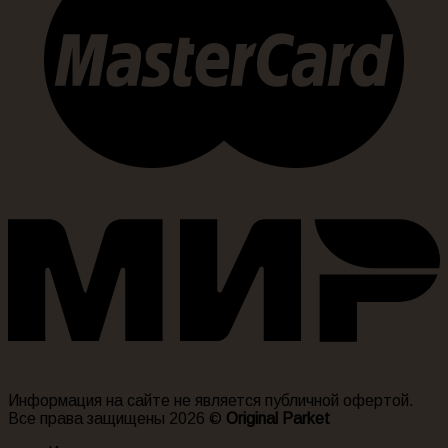
Информация на сайте не является публичной офертой.
Все права защищены 2026 ©
Original Parket