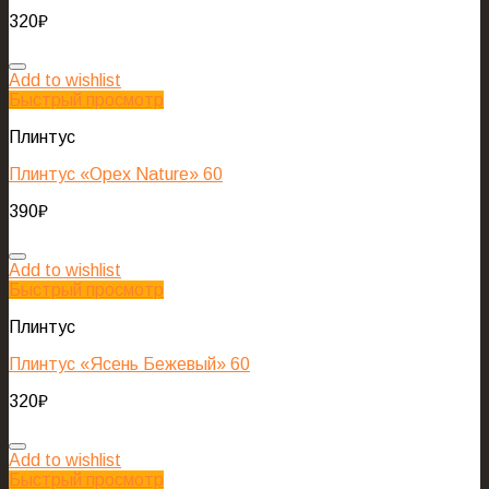
320
₽
Add to wishlist
Быстрый просмотр
Плинтус
Плинтус «Орех Nature» 60
390
₽
Add to wishlist
Быстрый просмотр
Плинтус
Плинтус «Ясень Бежевый» 60
320
₽
Add to wishlist
Быстрый просмотр