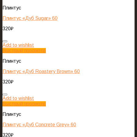
Плинтус
Плинтус «Дуб Sugar» 60
320
₽
Add to wishlist
Быстрый просмотр
Плинтус
Плинтус «Дуб Roastery Brown» 60
320
₽
Add to wishlist
Быстрый просмотр
Плинтус
Плинтус «Дуб Concrete Grey» 60
320
₽