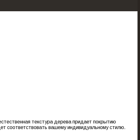
и естественная текстура дерева придает покрытию
удет соответствовать вашему индивидуальному стилю.