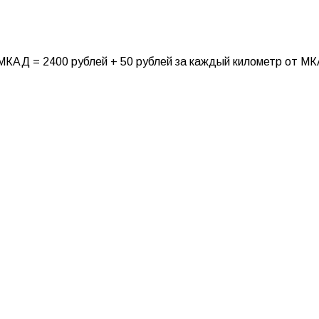
МКАД = 2400 рублей + 50 рублей за каждый километр от М