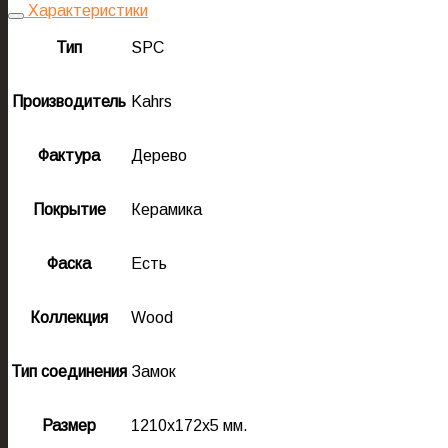
Характеристики
Тип
SPC
Производитель
Kahrs
Фактура
Дерево
Покрытие
Керамика
Фаска
Есть
Коллекция
Wood
Тип соединения
Замок
Размер
1210х172х5 мм.